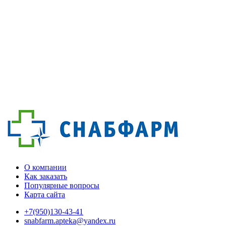
О компании
Как заказать
Популярные вопросы
Карта сайта
+7(950)130-43-41
snabfarm.apteka@yandex.ru